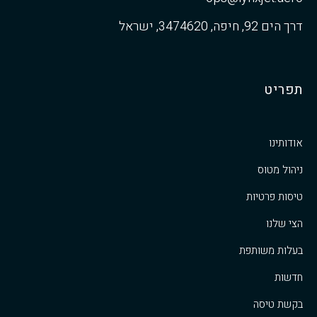
דרך הים 92, חיפה, 3474620, ישראל
תפריט
אודותינו
ניהול מטוס
טיסות פרטיות
הצי שלנו
בעלות משותפת
חדשות
בקשת טיסה