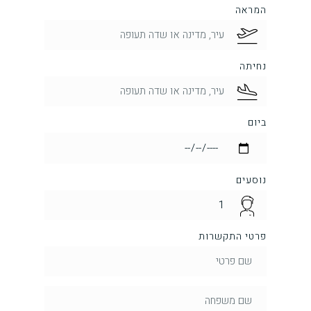
המראה
נחיתה
ביום
נוסעים
פרטי התקשרות