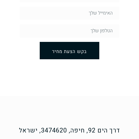
בקש הצעת מחיר
דרך הים 92, חיפה, 3474620, ישראל