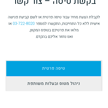
בקשת טיסה – צור קשר
לקבלת הצעת מחיר עבור טיסה פרטית או לשם קביעת פגישה
אישית ללא כל התחייבות, התקשרו למספר
03-722-8020
או
מלאו את פרטיכם בטופס המקוון,
ואנו נחזור אליכם בהקדם.
טיסה פרטית
ניהול מטוס ובעלות משותפת