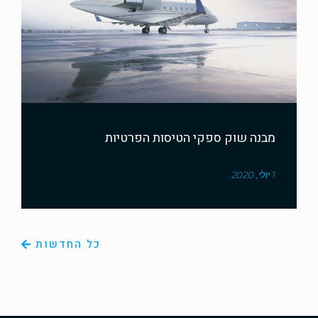
מבנה שוק ספקי הטיסות הפרטיות
1 יולי, 2020
כל החדשות