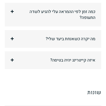
כמה זמן לפי ההמראה עלי להגיע לשדה
התעופה?
מה יקרה כשאנחת ביעד שלי?
איזה קייטרינג יהיה בטיסה?
שונות