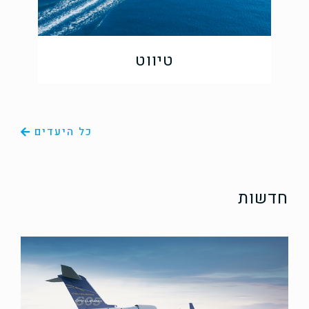
טיווט
כל היעדים
חדשות