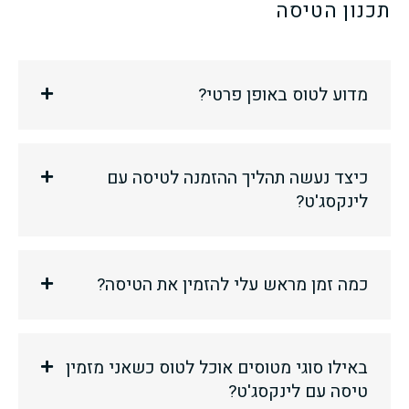
תכנון הטיסה
מדוע לטוס באופן פרטי?
כיצד נעשה תהליך ההזמנה לטיסה עם
לינקסג'ט?
כמה זמן מראש עלי להזמין את הטיסה?
באילו סוגי מטוסים אוכל לטוס כשאני מזמין
טיסה עם לינקסג'ט?