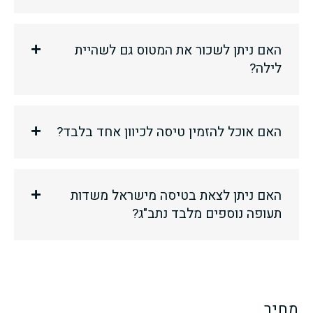
האם ניתן לשכור את המטוס גם לשהיית
לילה?
האם אוכל להזמין טיסה לכיוון אחד בלבד?
האם ניתן לצאת בטיסה מישראל משדות
תעופה נוספים מלבד נתב"ג?
מחיר