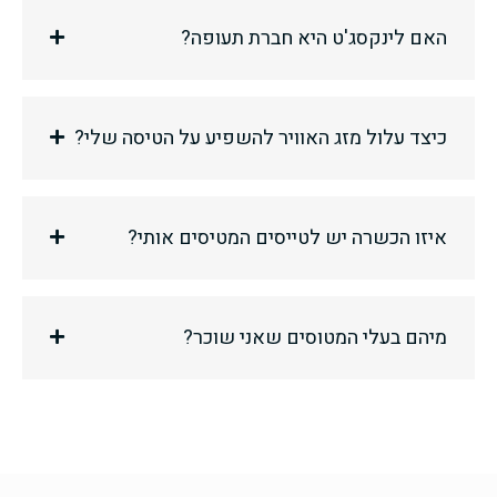
האם לינקסג'ט היא חברת תעופה?
כיצד עלול מזג האוויר להשפיע על הטיסה שלי?
איזו הכשרה יש לטייסים המטיסים אותי?
מיהם בעלי המטוסים שאני שוכר?