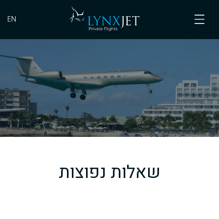
EN
שאלות נפוצות