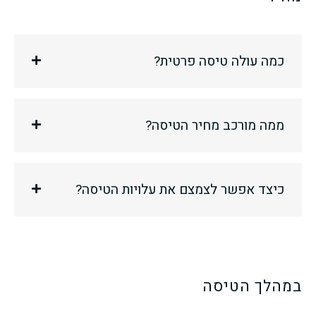
כמה עולה טיסה פרטית?
ממה מורכב מחיר הטיסה?
כיצד אפשר לצמצם את עלויות הטיסה?
במהלך הטיסה