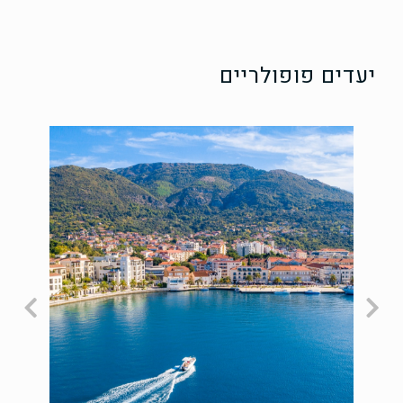
יעדים פופולריים