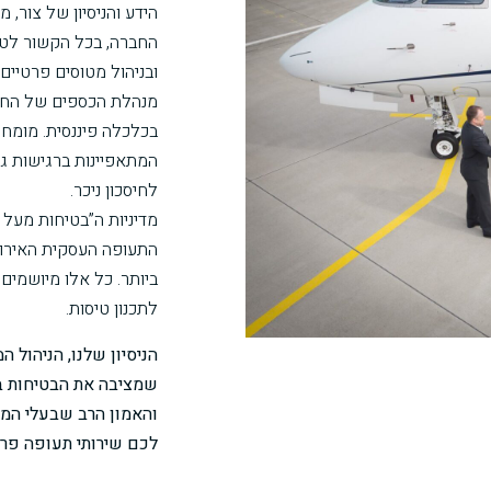
החברה, בכל הקשור לטי
ובניהול מטוסים פרטיים.
מנהלת הכספים של הח
בכלכלה פיננסית. מומחי
המתאפיינות ברגישות גב
לחיסכון ניכר.
התעופה העסקית האירו
ביותר. כל אלו מיושמים
לתכנון טיסות.
הניסיון שלנו, הניהול 
שמציבה את הבטיחות בר
והאמון הרב שבעלי המט
לכם שירותי תעופה פרט