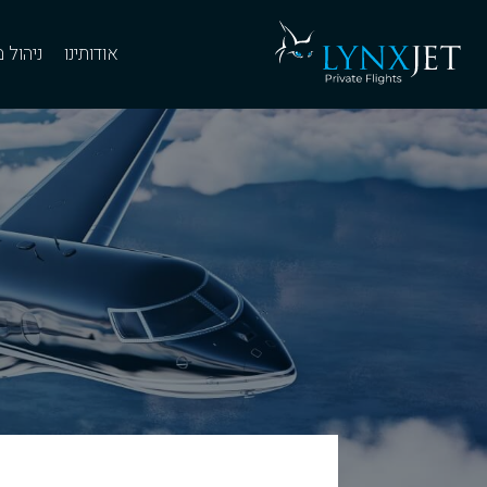
אודותינו
ניהול 