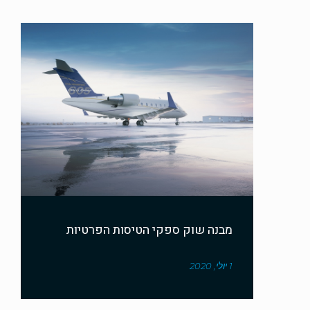
מבנה שוק ספקי הטיסות הפרטיות
1 יולי, 2020
אולביה