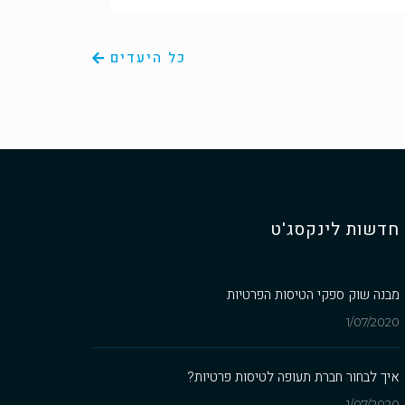
כל היעדים
חדשות לינקסג'ט
מבנה שוק ספקי הטיסות הפרטיות
1/07/2020
איך לבחור חברת תעופה לטיסות פרטיות?
1/07/2020