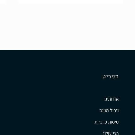
תפריט
אודותינו
ניהול מטוס
טיסות פרטיות
הצי שלנו