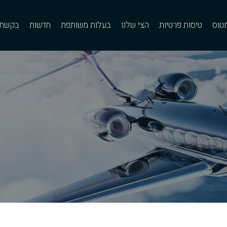
מטוס
טיסות פרטיות
הצי שלנו
בעלות משותפת
חדשות
בקשת 