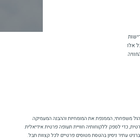
רישות
ל אלו
חוויה
רה בניהול משפחתי, הממנפת את המומחיות וההבנה המעמיקה
ית, כדי לספק ללקוחותיה חוויית תעופה פרטית אידיאלית.
ברניט עתיר ניסיון בהטסת מטוסים פרטיים לכל קצוות תבל.