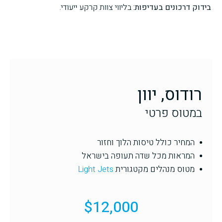
בידוק דרכונים בעדיפות:
בליווי צוות קרקע ייעודי.
רודוס, יוון
במטוס פרטי
המחיר כולל טיסות הלוך וחזור
המראות מכל שדה תעופה בישראל
מטוס מנהלים מקטגורית
Light Jets
$12,000