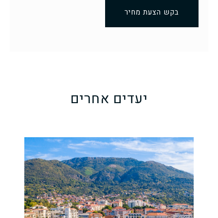
בקש הצעת מחיר
יעדים אחרים