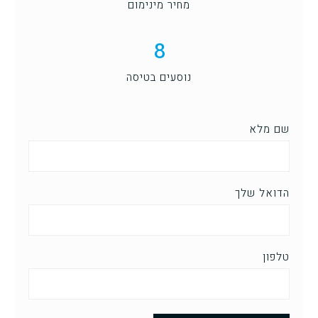
מחיר מינימום
8
נוסעים בטיסה
שם מלא
הדואל שלך
טלפון