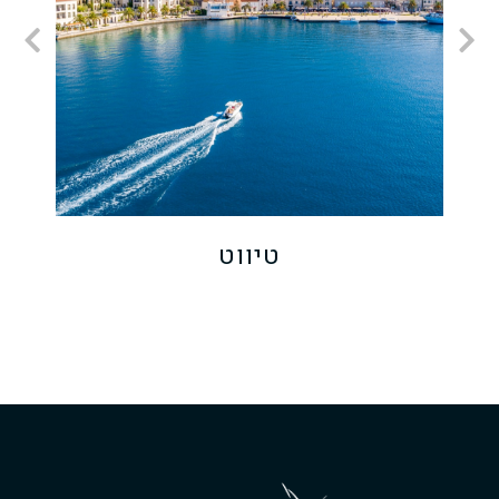
טיווט